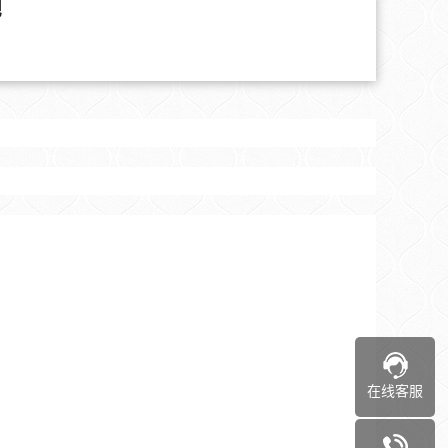
吧
在线客服