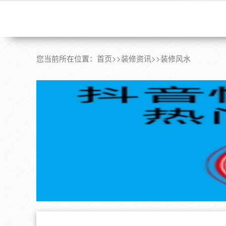
您当前所在位置：
首页
>>
装修资讯
>>
装修风水