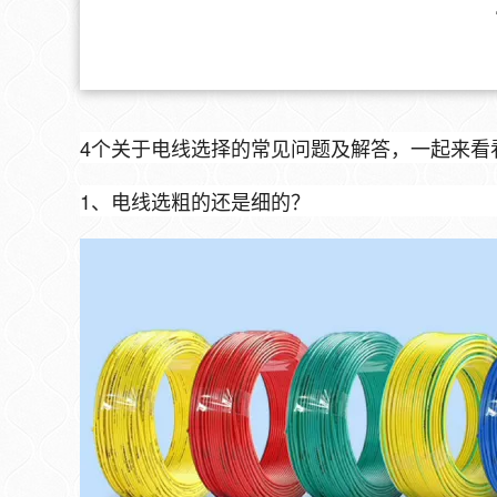
4个关于电线选择的常见问题及解答，一起来看
1、电线选粗的还是细的？