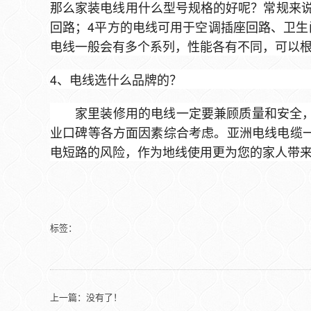
那么家装电线用什么型号规格的好呢？常规来说，家
回路；4平方的电线可用于空调插座回路、卫生
电线一般会有多个系列，性能各有不同，可以
4、电线选什么品牌的？
家里装修用的电线一定要兼顾质量和安全
业口碑等各方面因素综合考虑。亚洲电线电缆
电短路的风险，作为地线使用更为您的家人带
标签：
上一篇：没有了！