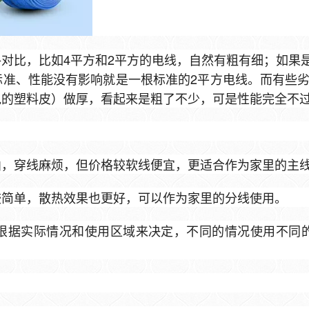
对比，比如4平方和2平方的电线，自然有粗有细；如果
准、性能没有影响就是一根标准的2平方电线。而有些劣
说的塑料皮）做厚，看起来是粗了不少，可是性能完全不
曲，穿线麻烦，但价格较软线便宜，更适合作为家里的主
较简单，散热效果也更好，可以作为家里的分线使用。
根据实际情况和使用区域来决定，不同的情况使用不同