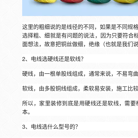
这里的粗细说的是线径的不同，如果是不同规格
选择粗、细就是有问题的说法，因为只要符合标
面想法，故意把铜丝做细，绝缘（也就是我们
2、电线选硬线还是软线？
硬线，由一根单股线组成，通常来说，不易弯
软线，由多股铜线组成，柔软易安装，施工比
所以，家里装修到底是用硬线还是软线，需要
本。
3、电线选什么型号的？