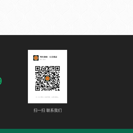
9
扫一扫 联系我们