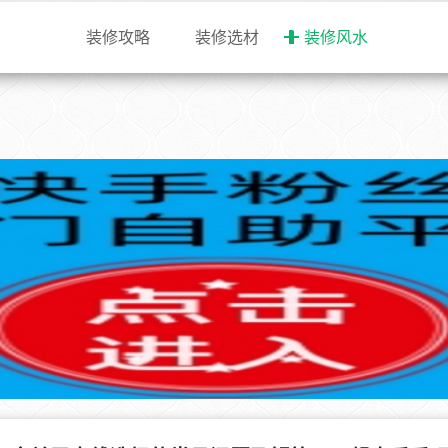
装修攻略
装修选材
装修风水