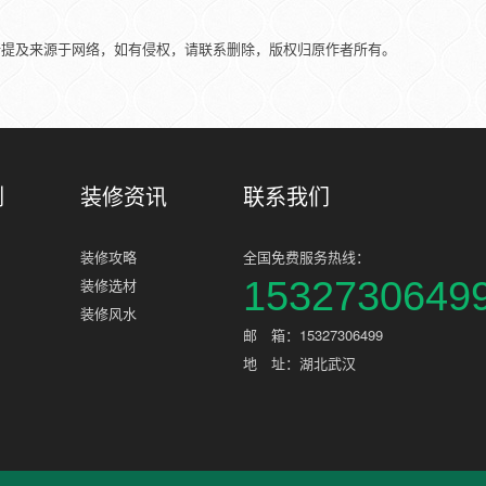
所提及来源于网络，如有侵权，请联系删除，版权归原作者所有。
例
装修资讯
联系我们
装修攻略
全国免费服务热线：
1532730649
装修选材
装修风水
邮 箱：15327306499
地 址：湖北武汉