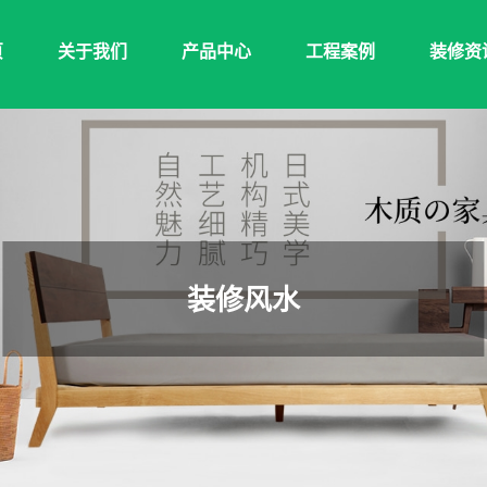
页
关于我们
产品中心
工程案例
装修资
装修风水