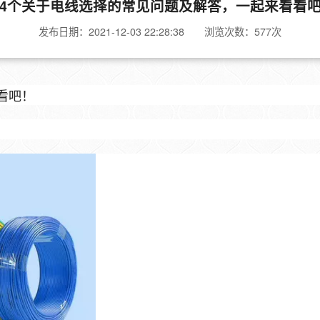
4个关于电线选择的常见问题及解答，一起来看看
发布日期：2021-12-03 22:28:38 浏览次数：577次
看吧！