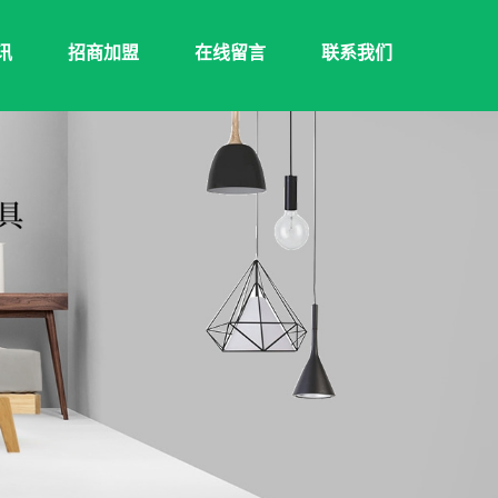
讯
招商加盟
在线留言
联系我们