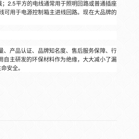
电线；2.5平方的电线通常用于照明回路或普通插座
芯线可用于电源控制箱主进线回路。现在大品牌的
量、产品认证、品牌知名度、售后服务保障、行
用自主研发的环保材料作为绝缘，大大减小了漏
生命安全。